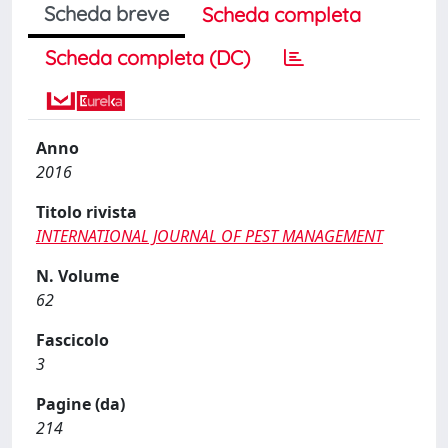
Scheda breve
Scheda completa
Scheda completa (DC)
Anno
2016
Titolo rivista
INTERNATIONAL JOURNAL OF PEST MANAGEMENT
N. Volume
62
Fascicolo
3
Pagine (da)
214