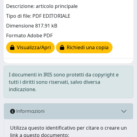
Descrizione: articolo principale
Tipo di file: PDF EDITORIALE
Dimensione 817.91 kB
Formato Adobe PDF
Visualizza/Apri
Richiedi una copia
I documenti in IRIS sono protetti da copyright e
tutti i diritti sono riservati, salvo diversa
indicazione.
Informazioni
Utilizza questo identificativo per citare o creare un
link a questo documento: