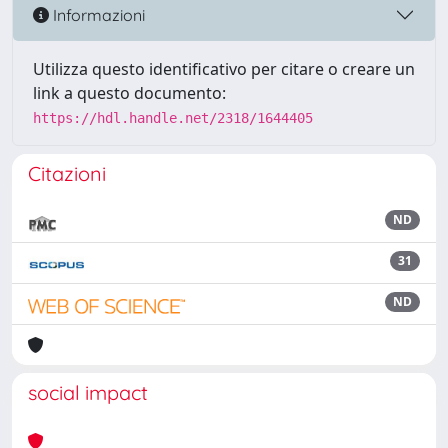
Informazioni
Utilizza questo identificativo per citare o creare un
link a questo documento:
https://hdl.handle.net/2318/1644405
Citazioni
ND
31
ND
social impact