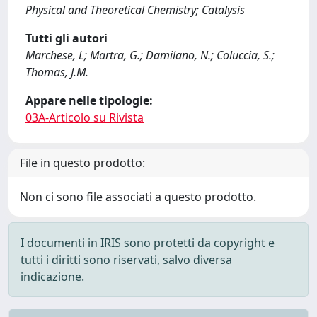
Physical and Theoretical Chemistry; Catalysis
Tutti gli autori
Marchese, L; Martra, G.; Damilano, N.; Coluccia, S.;
Thomas, J.M.
Appare nelle tipologie:
03A-Articolo su Rivista
File in questo prodotto:
Non ci sono file associati a questo prodotto.
I documenti in IRIS sono protetti da copyright e
tutti i diritti sono riservati, salvo diversa
indicazione.