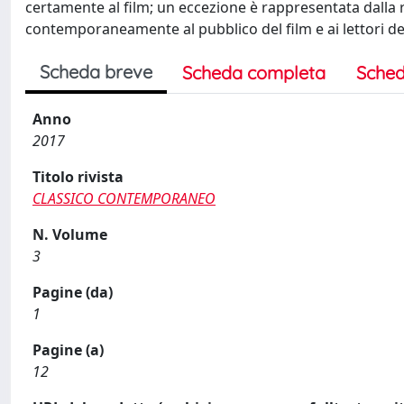
certamente al film; un eccezione è rappresentata dalla ris
contemporaneamente al pubblico del film e ai lettori de
Scheda breve
Scheda completa
Sched
Anno
2017
Titolo rivista
CLASSICO CONTEMPORANEO
N. Volume
3
Pagine (da)
1
Pagine (a)
12