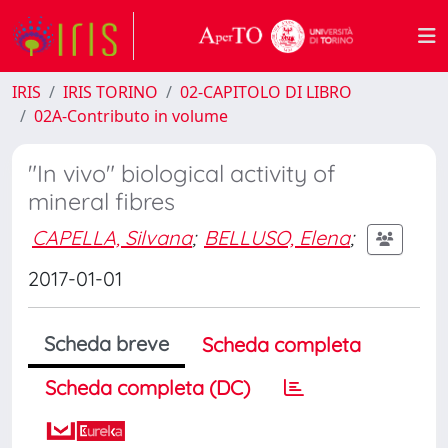
IRIS
IRIS TORINO
02-CAPITOLO DI LIBRO
02A-Contributo in volume
"In vivo" biological activity of
mineral fibres
CAPELLA, Silvana
;
BELLUSO, Elena
;
2017-01-01
Scheda breve
Scheda completa
Scheda completa (DC)