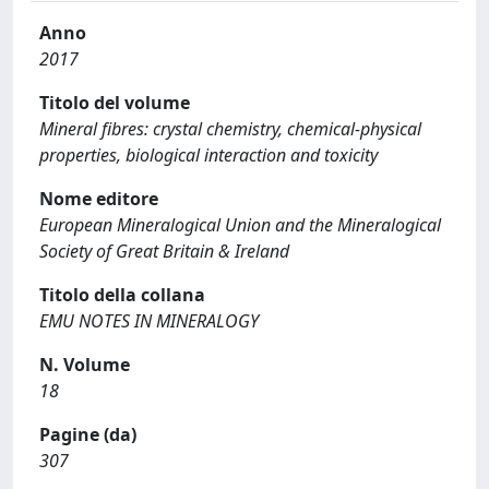
Anno
2017
Titolo del volume
Mineral fibres: crystal chemistry, chemical-physical
properties, biological interaction and toxicity
Nome editore
European Mineralogical Union and the Mineralogical
Society of Great Britain & Ireland
Titolo della collana
EMU NOTES IN MINERALOGY
N. Volume
18
Pagine (da)
307