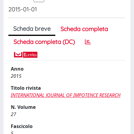
2015-01-01
Scheda breve
Scheda completa
Scheda completa (DC)
Anno
2015
Titolo rivista
INTERNATIONAL JOURNAL OF IMPOTENCE RESEARCH
N. Volume
27
Fascicolo
5