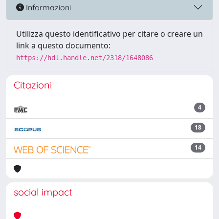
Informazioni
Utilizza questo identificativo per citare o creare un
link a questo documento:
https://hdl.handle.net/2318/1648086
Citazioni
4
18
14
social impact