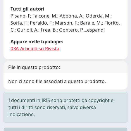
Tutti gli autori
Pisano, F; Falcone, M.; Abbona, A.; Oderda, M.;
Soria, F.; Peraldo, F.; Marson, F.; Barale, M.; Fiorito,
C.; Gurioli, A.; Frea, B.; Gontero, P.
...
espandi
Appare nelle tipologie:
03A-Articolo su Rivista
File in questo prodotto:
Non ci sono file associati a questo prodotto.
I documenti in IRIS sono protetti da copyright e
tutti i diritti sono riservati, salvo diversa
indicazione.