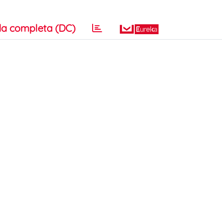
a completa (DC)