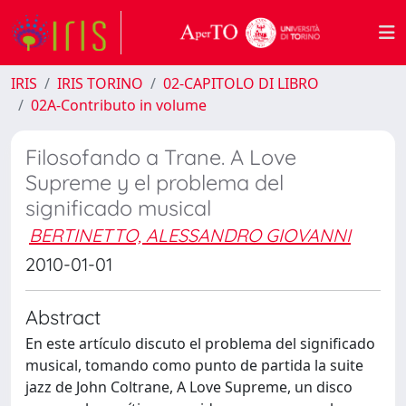
IRIS
IRIS TORINO
02-CAPITOLO DI LIBRO
02A-Contributo in volume
Filosofando a Trane. A Love
Supreme y el problema del
significado musical
BERTINETTO, ALESSANDRO GIOVANNI
2010-01-01
Abstract
En este artículo discuto el problema del significado
musical, tomando como punto de partida la suite
jazz de John Coltrane, A Love Supreme, un disco