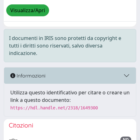
Visualizza/Apri
I documenti in IRIS sono protetti da copyright e
tutti i diritti sono riservati, salvo diversa
indicazione.
Informazioni
Utilizza questo identificativo per citare o creare un
link a questo documento:
https://hdl.handle.net/2318/1649300
Citazioni
ND