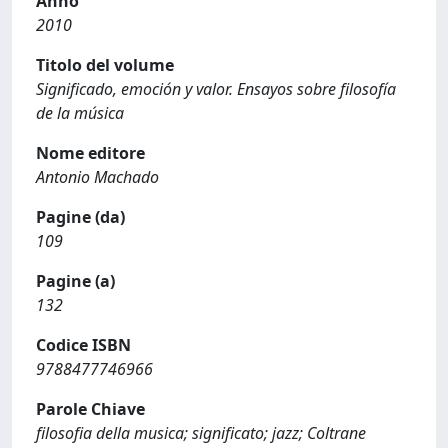
Anno
2010
Titolo del volume
Significado, emoción y valor. Ensayos sobre filosofía
de la música
Nome editore
Antonio Machado
Pagine (da)
109
Pagine (a)
132
Codice ISBN
9788477746966
Parole Chiave
filosofia della musica; significato; jazz; Coltrane