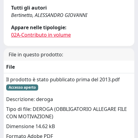
Tutti gli autori
Bertinetto, ALESSANDRO GIOVANNI
Appare nelle tipologie:
02A-Contributo in volume
File in questo prodotto:
File
Il prodotto è stato pubblicato prima del 2013.pdf
Accesso aperto
Descrizione: deroga
Tipo di file: DEROGA (OBBLIGATORIO ALLEGARE FILE
CON MOTIVAZIONE)
Dimensione 14.62 kB
Formato Adobe PDF