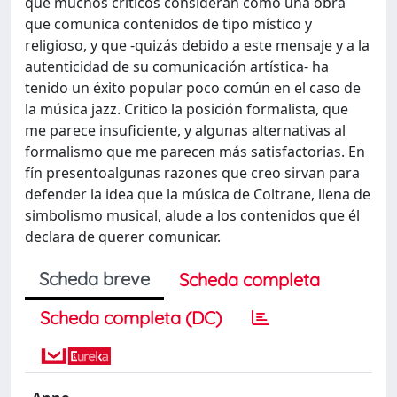
que muchos críticos consideran como una obra
que comunica contenidos de tipo místico y
religioso, y que -quizás debido a este mensaje y a la
autenticidad de su comunicación artística- ha
tenido un éxito popular poco común en el caso de
la música jazz. Critico la posición formalista, que
me parece insuficiente, y algunas alternativas al
formalismo que me parecen más satisfactorias. En
fín presentoalgunas razones que creo sirvan para
defender la idea que la música de Coltrane, llena de
simbolismo musical, alude a los contenidos que él
declara de querer comunicar.
Scheda breve
Scheda completa
Scheda completa (DC)