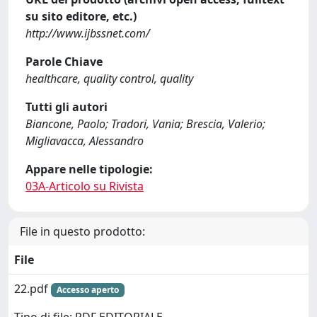
su sito editore, etc.)
http://www.ijbssnet.com/
Parole Chiave
healthcare, quality control, quality
Tutti gli autori
Biancone, Paolo; Tradori, Vania; Brescia, Valerio;
Migliavacca, Alessandro
Appare nelle tipologie:
03A-Articolo su Rivista
File in questo prodotto:
File
22.pdf
Accesso aperto