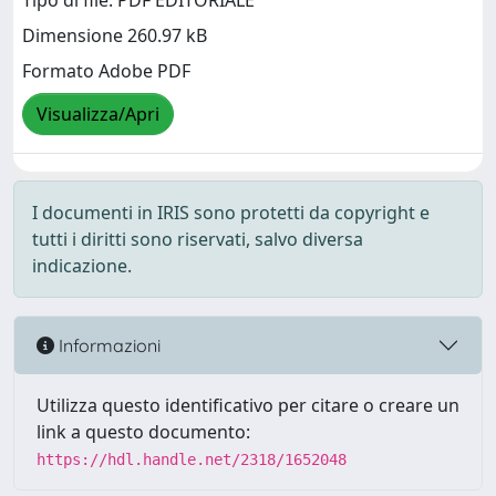
Tipo di file: PDF EDITORIALE
Dimensione 260.97 kB
Formato Adobe PDF
Visualizza/Apri
I documenti in IRIS sono protetti da copyright e
tutti i diritti sono riservati, salvo diversa
indicazione.
Informazioni
Utilizza questo identificativo per citare o creare un
link a questo documento:
https://hdl.handle.net/2318/1652048