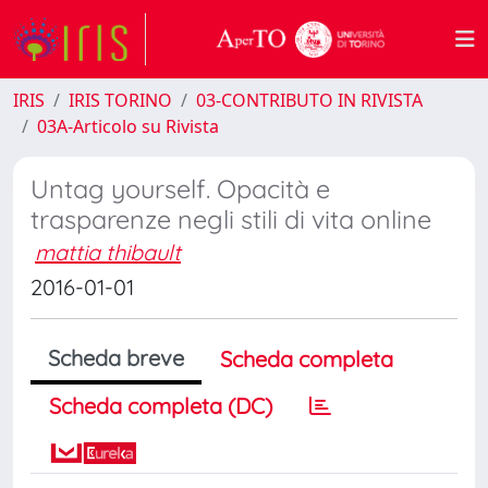
IRIS
IRIS TORINO
03-CONTRIBUTO IN RIVISTA
03A-Articolo su Rivista
Untag yourself. Opacità e
trasparenze negli stili di vita online
mattia thibault
2016-01-01
Scheda breve
Scheda completa
Scheda completa (DC)