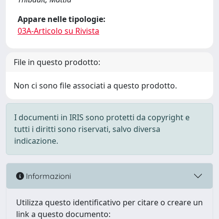
Appare nelle tipologie:
03A-Articolo su Rivista
File in questo prodotto:
Non ci sono file associati a questo prodotto.
I documenti in IRIS sono protetti da copyright e
tutti i diritti sono riservati, salvo diversa
indicazione.
Informazioni
Utilizza questo identificativo per citare o creare un
link a questo documento: