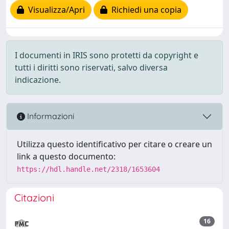
Visualizza/Apri
Richiedi una copia
I documenti in IRIS sono protetti da copyright e
tutti i diritti sono riservati, salvo diversa
indicazione.
Informazioni
Utilizza questo identificativo per citare o creare un
link a questo documento:
https://hdl.handle.net/2318/1653604
Citazioni
16