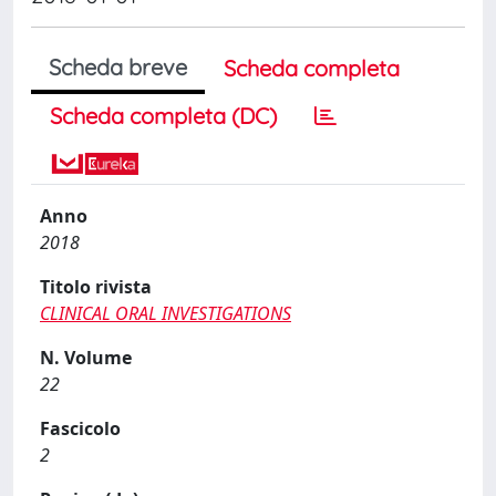
Scheda breve
Scheda completa
Scheda completa (DC)
Anno
2018
Titolo rivista
CLINICAL ORAL INVESTIGATIONS
N. Volume
22
Fascicolo
2