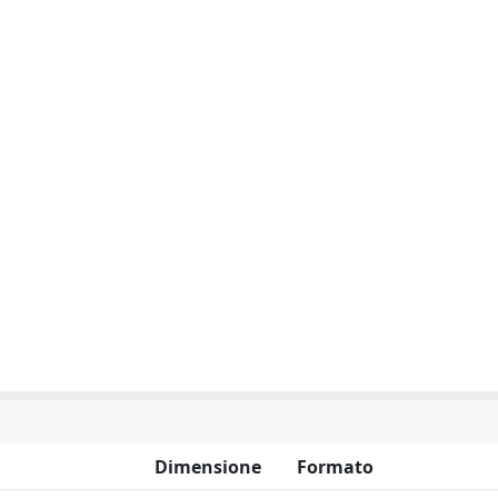
Dimensione
Formato