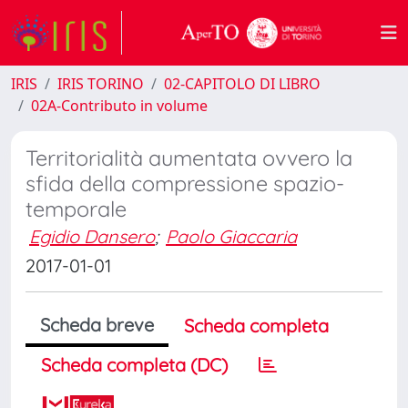
IRIS
IRIS TORINO
02-CAPITOLO DI LIBRO
02A-Contributo in volume
Territorialità aumentata ovvero la
sfida della compressione spazio-
temporale
Egidio Dansero
;
Paolo Giaccaria
2017-01-01
Scheda breve
Scheda completa
Scheda completa (DC)