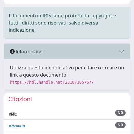
I documenti in IRIS sono protetti da copyright e
tutti i diritti sono riservati, salvo diversa
indicazione.
Informazioni
Utilizza questo identificativo per citare o creare un
link a questo documento:
https://hdl.handle.net/2318/1657677
Citazioni
ND
ND