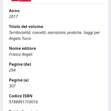
Anno
2017
Titolo del volume
Territorialità: concetti, narrazioni, pratiche. Saggi per
Angelo Turco
Nome editore
Franco Angeli
Pagine (da)
294
Pagine (a)
307
Codice ISBN
9788891759016