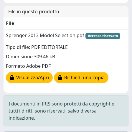
File in questo prodotto:
File
Sprenger 2013 Model Selection.pdf
Accesso riservato
Tipo di file: PDF EDITORIALE
Dimensione 309.46 kB
Formato Adobe PDF
Visualizza/Apri
Richiedi una copia
I documenti in IRIS sono protetti da copyright e
tutti i diritti sono riservati, salvo diversa
indicazione.