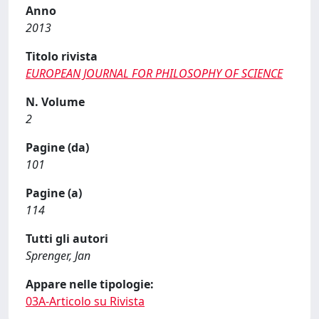
Anno
2013
Titolo rivista
EUROPEAN JOURNAL FOR PHILOSOPHY OF SCIENCE
N. Volume
2
Pagine (da)
101
Pagine (a)
114
Tutti gli autori
Sprenger, Jan
Appare nelle tipologie:
03A-Articolo su Rivista