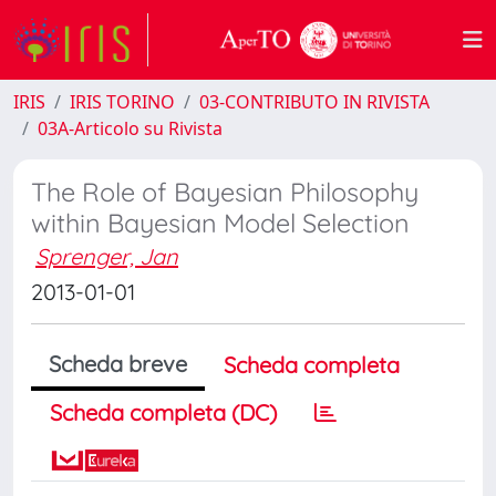
IRIS
IRIS TORINO
03-CONTRIBUTO IN RIVISTA
03A-Articolo su Rivista
The Role of Bayesian Philosophy
within Bayesian Model Selection
Sprenger, Jan
2013-01-01
Scheda breve
Scheda completa
Scheda completa (DC)