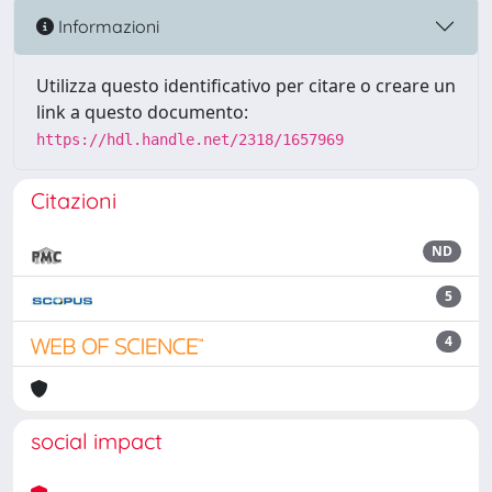
Informazioni
Utilizza questo identificativo per citare o creare un
link a questo documento:
https://hdl.handle.net/2318/1657969
Citazioni
ND
5
4
social impact