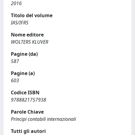
2016
Titolo del volume
IAS/IFRS
Nome editore
WOLTERS KLUVER
Pagine (da)
587
Pagine (a)
603
Codice ISBN
9788821757938
Parole Chiave
Principi contabili internazionali
Tutti gli autori