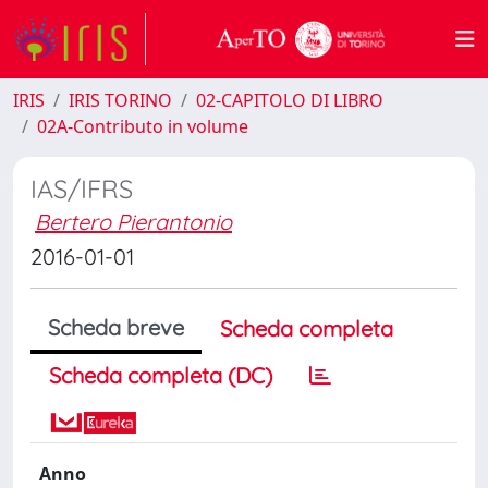
IRIS
IRIS TORINO
02-CAPITOLO DI LIBRO
02A-Contributo in volume
IAS/IFRS
Bertero Pierantonio
2016-01-01
Scheda breve
Scheda completa
Scheda completa (DC)
Anno