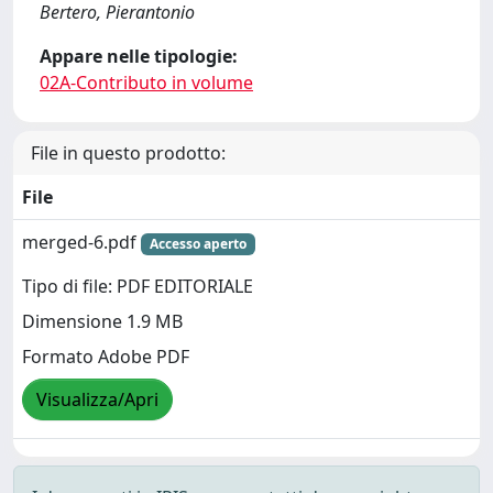
Bertero, Pierantonio
Appare nelle tipologie:
02A-Contributo in volume
File in questo prodotto:
File
merged-6.pdf
Accesso aperto
Tipo di file: PDF EDITORIALE
Dimensione 1.9 MB
Formato Adobe PDF
Visualizza/Apri