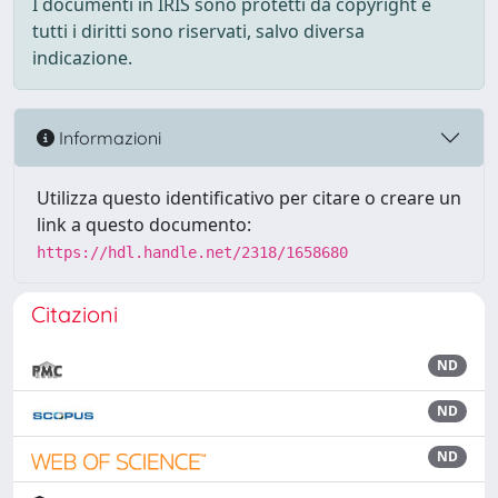
I documenti in IRIS sono protetti da copyright e
tutti i diritti sono riservati, salvo diversa
indicazione.
Informazioni
Utilizza questo identificativo per citare o creare un
link a questo documento:
https://hdl.handle.net/2318/1658680
Citazioni
ND
ND
ND