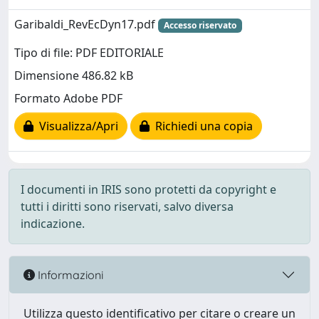
Garibaldi_RevEcDyn17.pdf
Accesso riservato
Tipo di file: PDF EDITORIALE
Dimensione 486.82 kB
Formato Adobe PDF
Visualizza/Apri
Richiedi una copia
I documenti in IRIS sono protetti da copyright e
tutti i diritti sono riservati, salvo diversa
indicazione.
Informazioni
Utilizza questo identificativo per citare o creare un