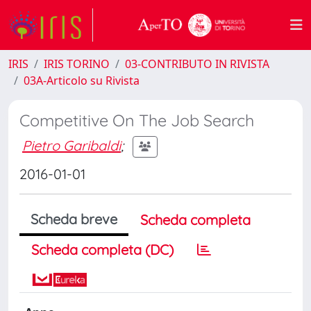
IRIS
IRIS TORINO
03-CONTRIBUTO IN RIVISTA
03A-Articolo su Rivista
Competitive On The Job Search
Pietro Garibaldi
;
2016-01-01
Scheda breve
Scheda completa
Scheda completa (DC)