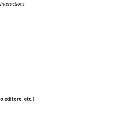
Interactions
o editore, etc.)