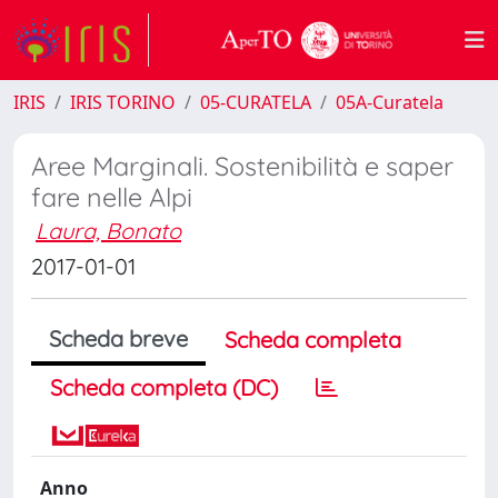
IRIS
IRIS TORINO
05-CURATELA
05A-Curatela
Aree Marginali. Sostenibilità e saper
fare nelle Alpi
Laura, Bonato
2017-01-01
Scheda breve
Scheda completa
Scheda completa (DC)
Anno