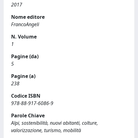
2017
Nome editore
FrancoAngeli
N. Volume
1
Pagine (da)
5
Pagine (a)
238
Codice ISBN
978-88-917-6086-9
Parole Chiave
Alpi, sostenibilità, nuovi abitanti, colture,
valorizzazione, turismo, mobilità