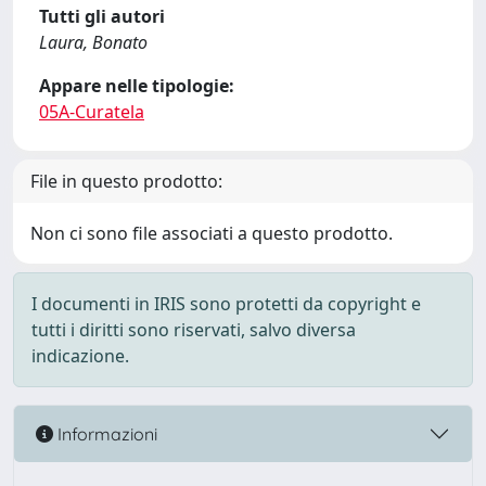
Tutti gli autori
Laura, Bonato
Appare nelle tipologie:
05A-Curatela
File in questo prodotto:
Non ci sono file associati a questo prodotto.
I documenti in IRIS sono protetti da copyright e
tutti i diritti sono riservati, salvo diversa
indicazione.
Informazioni