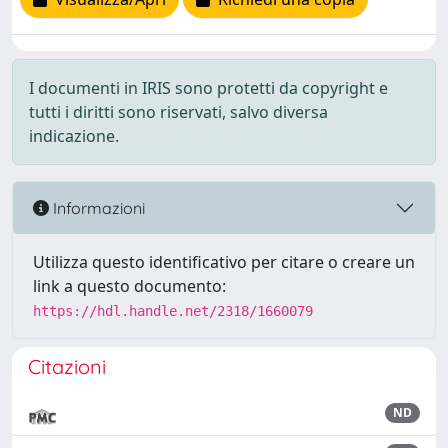
I documenti in IRIS sono protetti da copyright e
tutti i diritti sono riservati, salvo diversa
indicazione.
Informazioni
Utilizza questo identificativo per citare o creare un
link a questo documento:
https://hdl.handle.net/2318/1660079
Citazioni
ND