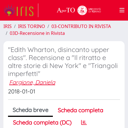
IRIS
IRIS TORINO
03-CONTRIBUTO IN RIVISTA
03D-Recensione in Rivista
"Edith Wharton, disincanto upper
class". Recensione a "Il ritratto e
altre storie di New York" e "Triangoli
imperfetti"
Fargione, Daniela
2018-01-01
Scheda breve
Scheda completa
Scheda completa (DC)