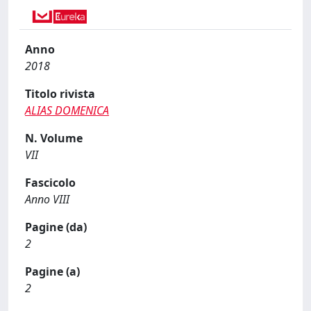
Anno
2018
Titolo rivista
ALIAS DOMENICA
N. Volume
VII
Fascicolo
Anno VIII
Pagine (da)
2
Pagine (a)
2