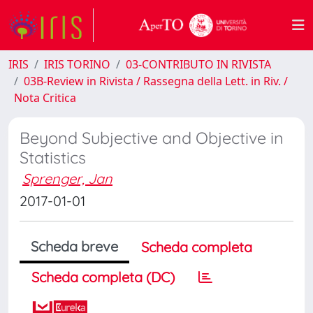
IRIS
IRIS TORINO
03-CONTRIBUTO IN RIVISTA
03B-Review in Rivista / Rassegna della Lett. in Riv. /
Nota Critica
Beyond Subjective and Objective in
Statistics
Sprenger, Jan
2017-01-01
Scheda breve
Scheda completa
Scheda completa (DC)