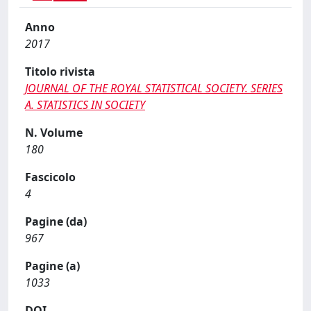
Anno
2017
Titolo rivista
JOURNAL OF THE ROYAL STATISTICAL SOCIETY. SERIES
A. STATISTICS IN SOCIETY
N. Volume
180
Fascicolo
4
Pagine (da)
967
Pagine (a)
1033
DOI