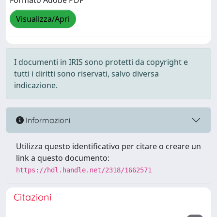
Formato Adobe PDF
Visualizza/Apri
I documenti in IRIS sono protetti da copyright e
tutti i diritti sono riservati, salvo diversa
indicazione.
Informazioni
Utilizza questo identificativo per citare o creare un
link a questo documento:
https://hdl.handle.net/2318/1662571
Citazioni