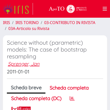
IRIS
IRIS TORINO
03-CONTRIBUTO IN RIVISTA
03A-Articolo su Rivista
Science without (parametric)
models: The case of bootstrap
resampling
Sprenger, Jan
2011-01-01
Scheda breve
Scheda completa
Scheda completa (DC)