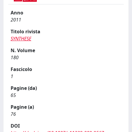
Anno
2011
Titolo rivista
SYNTHESE
N. Volume
180
Fascicolo
1
Pagine (da)
65
Pagine (a)
76
DOI