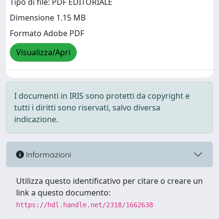
Tipo di file: PDF EDITORIALE
Dimensione 1.15 MB
Formato Adobe PDF
Visualizza/Apri
I documenti in IRIS sono protetti da copyright e
tutti i diritti sono riservati, salvo diversa
indicazione.
Informazioni
Utilizza questo identificativo per citare o creare un
link a questo documento:
https://hdl.handle.net/2318/1662638