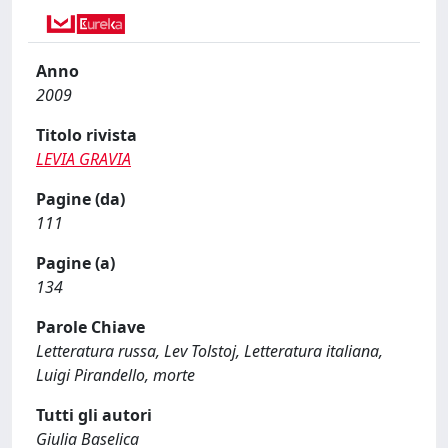
Anno
2009
Titolo rivista
LEVIA GRAVIA
Pagine (da)
111
Pagine (a)
134
Parole Chiave
Letteratura russa, Lev Tolstoj, Letteratura italiana,
Luigi Pirandello, morte
Tutti gli autori
Giulia Baselica