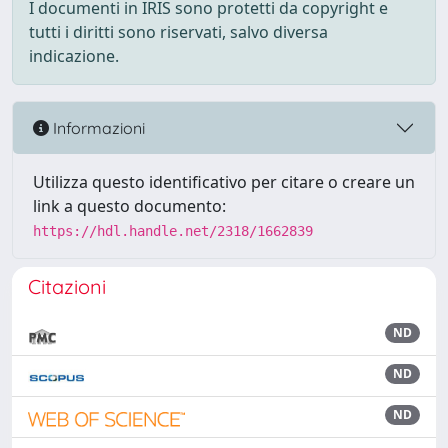
I documenti in IRIS sono protetti da copyright e
tutti i diritti sono riservati, salvo diversa
indicazione.
Informazioni
Utilizza questo identificativo per citare o creare un
link a questo documento:
https://hdl.handle.net/2318/1662839
Citazioni
ND
ND
ND