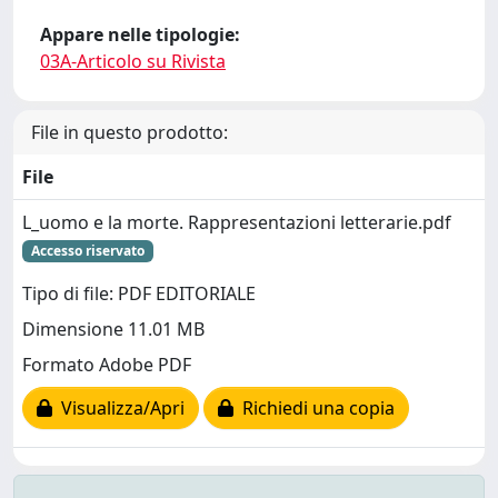
Appare nelle tipologie:
03A-Articolo su Rivista
File in questo prodotto:
File
L_uomo e la morte. Rappresentazioni letterarie.pdf
Accesso riservato
Tipo di file: PDF EDITORIALE
Dimensione 11.01 MB
Formato Adobe PDF
Visualizza/Apri
Richiedi una copia