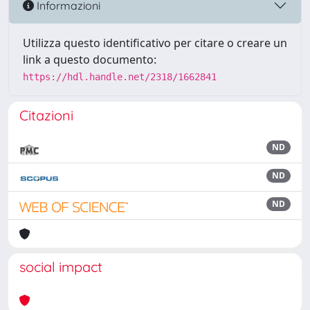
Informazioni
Utilizza questo identificativo per citare o creare un
link a questo documento:
https://hdl.handle.net/2318/1662841
Citazioni
ND
ND
ND
social impact