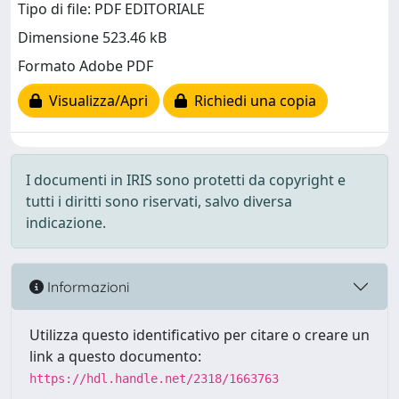
Tipo di file: PDF EDITORIALE
Dimensione 523.46 kB
Formato Adobe PDF
Visualizza/Apri
Richiedi una copia
I documenti in IRIS sono protetti da copyright e
tutti i diritti sono riservati, salvo diversa
indicazione.
Informazioni
Utilizza questo identificativo per citare o creare un
link a questo documento:
https://hdl.handle.net/2318/1663763