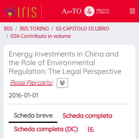
IRIS
IRIS TORINO
02-CAPITOLO DI LIBRO
02A-Contributo in volume
Energy Investments in China and
the Role of Environmental
Regulation: The Legal Perspective
Rossi Piercarlo
;
2016-01-01
Scheda breve
Scheda completa
Scheda completa (DC)