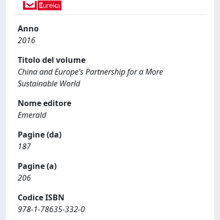
Anno
2016
Titolo del volume
China and Europe’s Partnership for a More
Sustainable World
Nome editore
Emerald
Pagine (da)
187
Pagine (a)
206
Codice ISBN
978-1-78635-332-0