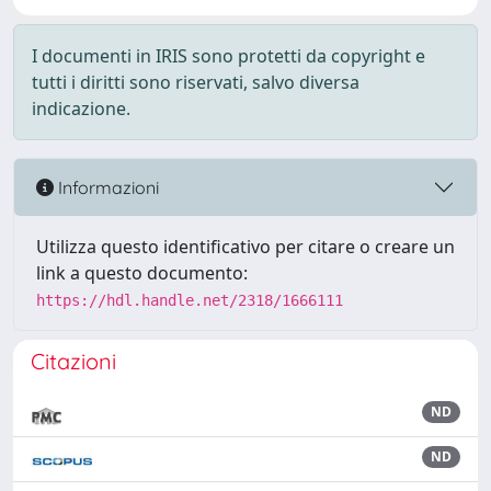
I documenti in IRIS sono protetti da copyright e
tutti i diritti sono riservati, salvo diversa
indicazione.
Informazioni
Utilizza questo identificativo per citare o creare un
link a questo documento:
https://hdl.handle.net/2318/1666111
Citazioni
ND
ND