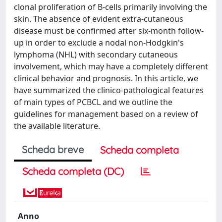
clonal proliferation of B-cells primarily involving the
skin. The absence of evident extra-cutaneous
disease must be confirmed after six-month follow-
up in order to exclude a nodal non-Hodgkin's
lymphoma (NHL) with secondary cutaneous
involvement, which may have a completely different
clinical behavior and prognosis. In this article, we
have summarized the clinico-pathological features
of main types of PCBCL and we outline the
guidelines for management based on a review of
the available literature.
Scheda breve
Scheda completa
Scheda completa (DC)
Anno