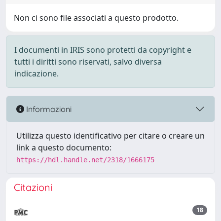
Non ci sono file associati a questo prodotto.
I documenti in IRIS sono protetti da copyright e
tutti i diritti sono riservati, salvo diversa
indicazione.
Informazioni
Utilizza questo identificativo per citare o creare un
link a questo documento:
https://hdl.handle.net/2318/1666175
Citazioni
18