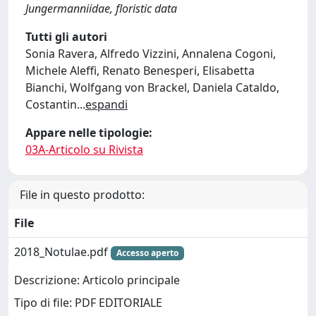
Jungermanniidae, floristic data
Tutti gli autori
Sonia Ravera, Alfredo Vizzini, Annalena Cogoni,
Michele Aleffi, Renato Benesperi, Elisabetta
Bianchi, Wolfgang von Brackel, Daniela Cataldo,
Costantin
...
espandi
Appare nelle tipologie:
03A-Articolo su Rivista
File in questo prodotto:
File
2018_Notulae.pdf
Accesso aperto
Descrizione: Articolo principale
Tipo di file: PDF EDITORIALE