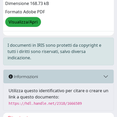
Dimensione 168.73 kB
Formato Adobe PDF
Visualizza/Apri
I documenti in IRIS sono protetti da copyright e
tutti i diritti sono riservati, salvo diversa
indicazione.
Informazioni
Utilizza questo identificativo per citare o creare un
link a questo documento:
https://hdl.handle.net/2318/1666589