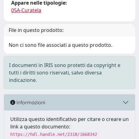
Appare nelle tipologie:
05A-Curatela
File in questo prodotto:
Non ci sono file associati a questo prodotto.
I documenti in IRIS sono protetti da copyright e
tutti i diritti sono riservati, salvo diversa
indicazione.
Informazioni
Utilizza questo identificativo per citare o creare un
link a questo documento:
https://hdl.handle.net/2318/1668342