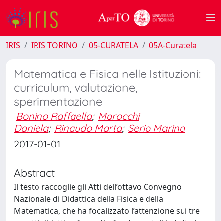
IRIS
IRIS TORINO
05-CURATELA
05A-Curatela
Matematica e Fisica nelle Istituzioni:
curriculum, valutazione,
sperimentazione
Bonino Raffaella
;
Marocchi
Daniela
;
Rinaudo Marta
;
Serio Marina
2017-01-01
Abstract
Il testo raccoglie gli Atti dell’ottavo Convegno
Nazionale di Didattica della Fisica e della
Matematica, che ha focalizzato l’attenzione sui tre