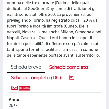
ognuna delle tre giornate (l’ultima delle quali
dedicata al GeoGebraDay, come di tradizione) gli
iscritti sono stati oltre 200. La provenienza, pur
privilegiando Torino, ha registrato circa il 20 % da
fuori Torino e località limitrofe (Cuneo, Biella,
Vercelli, Novara ..). ma anche Milano, Omegna e poi
Napoli, Caserta... Questi Atti hanno lo scopo di
fornire la possibilità di riflettere con più calma sui
tanti spunti forniti e facilitare la messa in comune
delle tante esperienze portate avanti sul territorio.
Scheda breve
Scheda completa
Scheda completa (DC)
Anno
2017