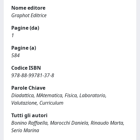
Nome editore
Graphot Editrice
Pagine (da)
1
Pagine (a)
584
Codice ISBN
978-88-99781-37-8
Parole Chiave
Diadattica, MAtematica, Fisica, Laboratorio,
Valutazione, Curriculum
Tutti gli autori
Bonino Raffaella, Marocchi Daniela, Rinaudo Marta,
Serio Marina