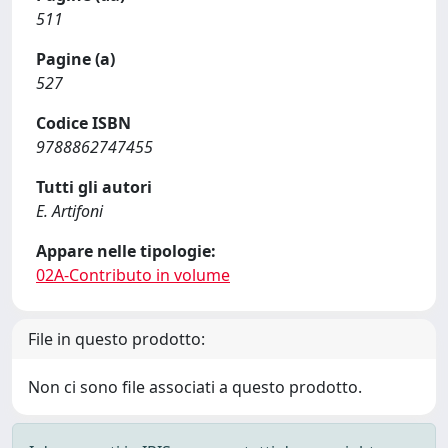
511
Pagine (a)
527
Codice ISBN
9788862747455
Tutti gli autori
E. Artifoni
Appare nelle tipologie:
02A-Contributo in volume
File in questo prodotto:
Non ci sono file associati a questo prodotto.