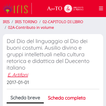
IRIS
IRIS TORINO
02-CAPITOLO DI LIBRO
02A-Contributo in volume
Dal Dio del linguaggio al Dio dei
buoni costumi. Ausilio divino e
gruppi intellettuali nella cultura
retorica e didattica del Duecento
italiano
E. Artifoni
2017-01-01
Scheda breve
Scheda completa