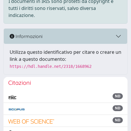
I documenti in IRIS sono protetti da copyright e
tutti i diritti sono riservati, salvo diversa
indicazione.
Informazioni
Utilizza questo identificativo per citare o creare un
link a questo documento:
https://hdl.handle.net/2318/1668962
Citazioni
ND
ND
ND