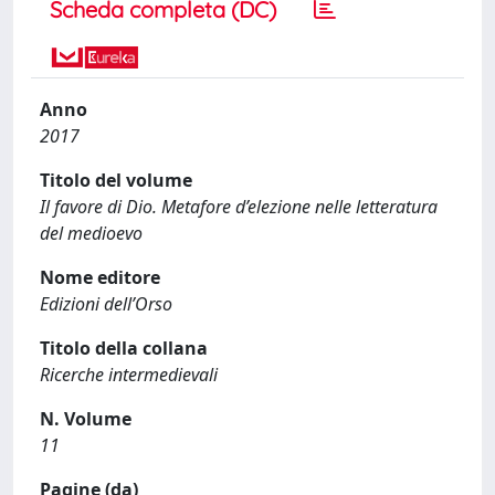
Scheda completa (DC)
Anno
2017
Titolo del volume
Il favore di Dio. Metafore d’elezione nelle letteratura
del medioevo
Nome editore
Edizioni dell’Orso
Titolo della collana
Ricerche intermedievali
N. Volume
11
Pagine (da)