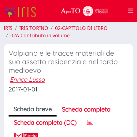
IRIS
IRIS TORINO
02-CAPITOLO DI LIBRO
02A-Contributo in volume
Volpiano e le tracce materiali del
suo assetto residenziale nel tardo
medioevo
Enrico Lusso
2017-01-01
Scheda breve
Scheda completa
Scheda completa (DC)