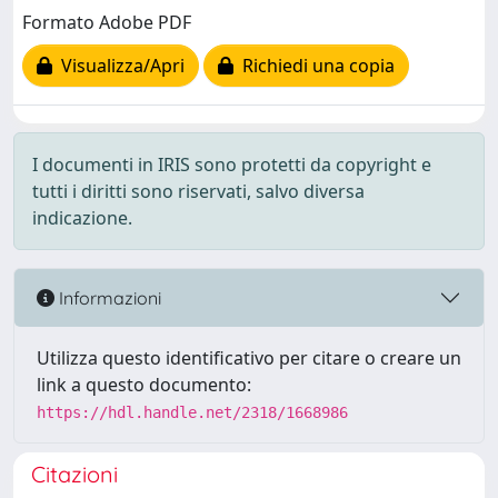
Formato Adobe PDF
Visualizza/Apri
Richiedi una copia
I documenti in IRIS sono protetti da copyright e
tutti i diritti sono riservati, salvo diversa
indicazione.
Informazioni
Utilizza questo identificativo per citare o creare un
link a questo documento:
https://hdl.handle.net/2318/1668986
Citazioni