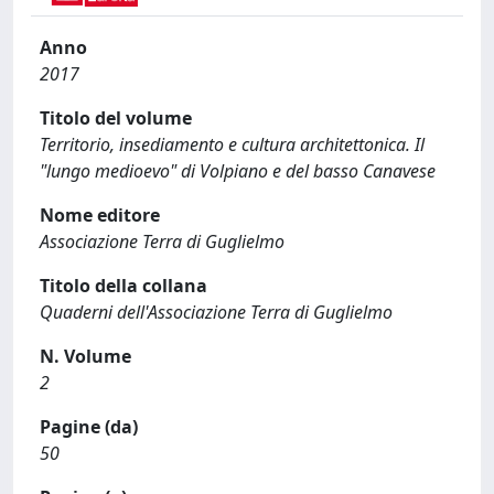
Anno
2017
Titolo del volume
Territorio, insediamento e cultura architettonica. Il
"lungo medioevo" di Volpiano e del basso Canavese
Nome editore
Associazione Terra di Guglielmo
Titolo della collana
Quaderni dell'Associazione Terra di Guglielmo
N. Volume
2
Pagine (da)
50