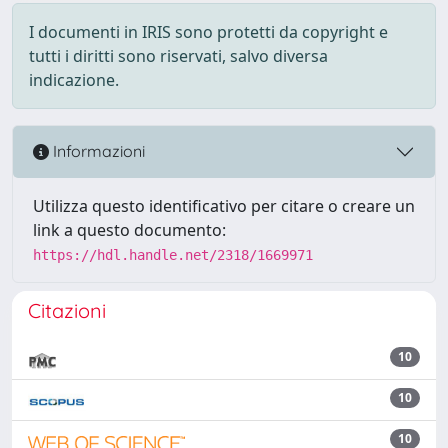
I documenti in IRIS sono protetti da copyright e
tutti i diritti sono riservati, salvo diversa
indicazione.
Informazioni
Utilizza questo identificativo per citare o creare un
link a questo documento:
https://hdl.handle.net/2318/1669971
Citazioni
10
10
10