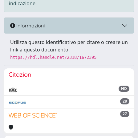
indicazione.
Informazioni
Utilizza questo identificativo per citare o creare un
link a questo documento:
https://hdl.handle.net/2318/1672395
Citazioni
ND
28
27