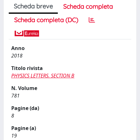
Scheda breve
Scheda completa
Scheda completa (DC)
Anno
2018
Titolo rivista
PHYSICS LETTERS. SECTION B
N. Volume
781
Pagine (da)
8
Pagine (a)
19