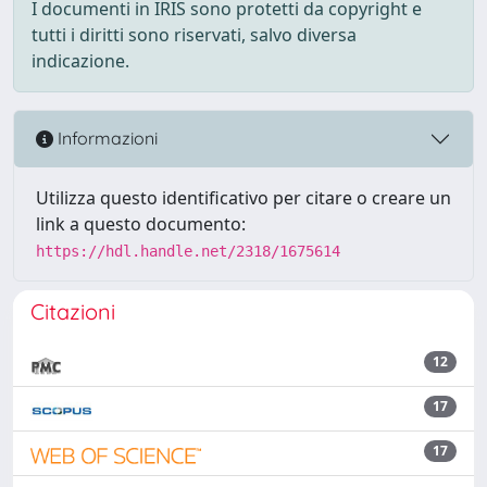
I documenti in IRIS sono protetti da copyright e
tutti i diritti sono riservati, salvo diversa
indicazione.
Informazioni
Utilizza questo identificativo per citare o creare un
link a questo documento:
https://hdl.handle.net/2318/1675614
Citazioni
12
17
17