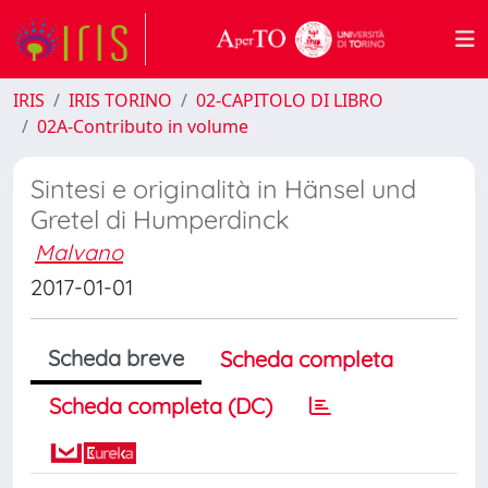
IRIS
IRIS TORINO
02-CAPITOLO DI LIBRO
02A-Contributo in volume
Sintesi e originalità in Hänsel und
Gretel di Humperdinck
Malvano
2017-01-01
Scheda breve
Scheda completa
Scheda completa (DC)