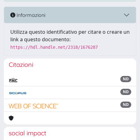
Informazioni
Utilizza questo identificativo per citare o creare un
link a questo documento:
https://hdl.handle.net/2318/1676287
Citazioni
ND
ND
ND
social impact