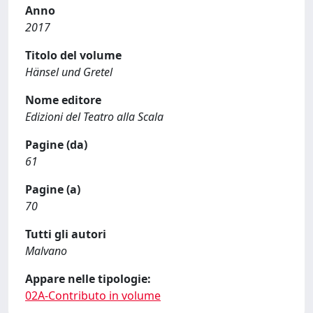
Anno
2017
Titolo del volume
Hänsel und Gretel
Nome editore
Edizioni del Teatro alla Scala
Pagine (da)
61
Pagine (a)
70
Tutti gli autori
Malvano
Appare nelle tipologie:
02A-Contributo in volume