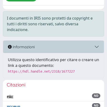
I documenti in IRIS sono protetti da copyright e
tutti i diritti sono riservati, salvo diversa
indicazione.
Informazioni
Utilizza questo identificativo per citare o creare un
link a questo documento:
https://hdl.handle.net/2318/1677227
Citazioni
ND
ND