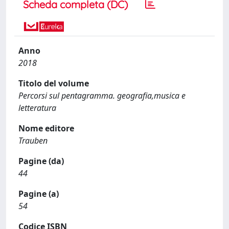
Scheda completa (DC)
Anno
2018
Titolo del volume
Percorsi sul pentagramma. geografia,musica e
letteratura
Nome editore
Trauben
Pagine (da)
44
Pagine (a)
54
Codice ISBN