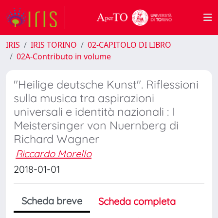
IRIS
IRIS TORINO
02-CAPITOLO DI LIBRO
02A-Contributo in volume
"Heilige deutsche Kunst". Riflessioni
sulla musica tra aspirazioni
universali e identità nazionali : I
Meistersinger von Nuernberg di
Richard Wagner
Riccardo Morello
2018-01-01
Scheda breve
Scheda completa