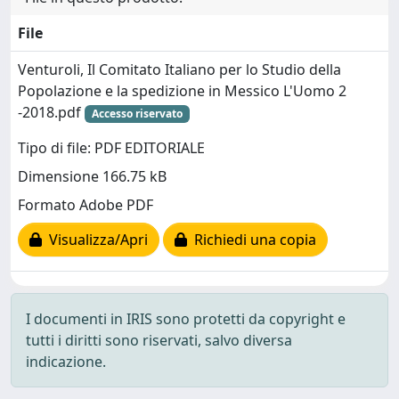
File
Venturoli, Il Comitato Italiano per lo Studio della
Popolazione e la spedizione in Messico L'Uomo 2
-2018.pdf
Accesso riservato
Tipo di file: PDF EDITORIALE
Dimensione 166.75 kB
Formato Adobe PDF
Visualizza/Apri
Richiedi una copia
I documenti in IRIS sono protetti da copyright e
tutti i diritti sono riservati, salvo diversa
indicazione.