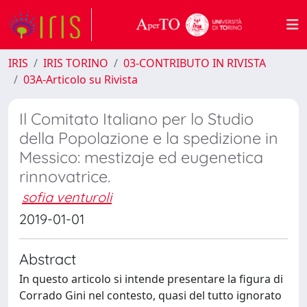
IRIS
IRIS TORINO
03-CONTRIBUTO IN RIVISTA
03A-Articolo su Rivista
Il Comitato Italiano per lo Studio
della Popolazione e la spedizione in
Messico: mestizaje ed eugenetica
rinnovatrice.
sofia venturoli
2019-01-01
Abstract
In questo articolo si intende presentare la figura di
Corrado Gini nel contesto, quasi del tutto ignorato