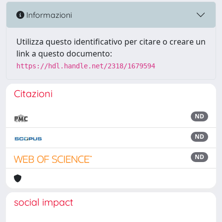
Informazioni
Utilizza questo identificativo per citare o creare un
link a questo documento:
https://hdl.handle.net/2318/1679594
Citazioni
ND
ND
ND
social impact