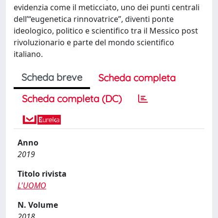
evidenzia come il meticciato, uno dei punti centrali
dell’“eugenetica rinnovatrice”, diventi ponte
ideologico, politico e scientifico tra il Messico post
rivoluzionario e parte del mondo scientifico
italiano.
Scheda breve
Scheda completa
Scheda completa (DC)
Anno
2019
Titolo rivista
L'UOMO
N. Volume
2018