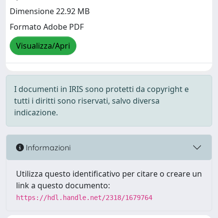
Dimensione 22.92 MB
Formato Adobe PDF
Visualizza/Apri
I documenti in IRIS sono protetti da copyright e
tutti i diritti sono riservati, salvo diversa
indicazione.
Informazioni
Utilizza questo identificativo per citare o creare un
link a questo documento:
https://hdl.handle.net/2318/1679764