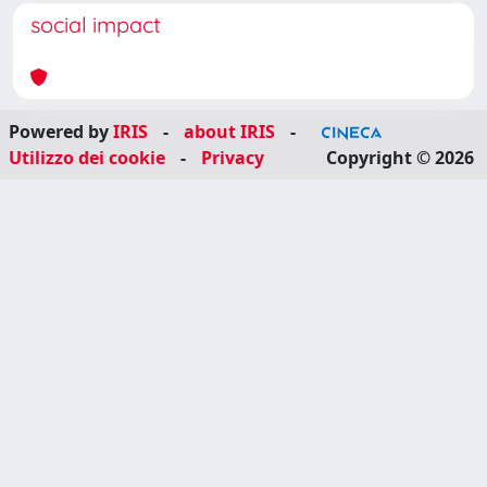
social impact
Powered by
IRIS
-
about IRIS
-
Utilizzo dei cookie
-
Privacy
Copyright © 2026