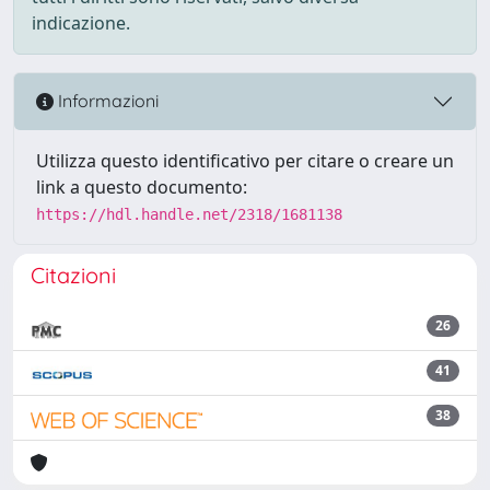
indicazione.
Informazioni
Utilizza questo identificativo per citare o creare un
link a questo documento:
https://hdl.handle.net/2318/1681138
Citazioni
26
41
38