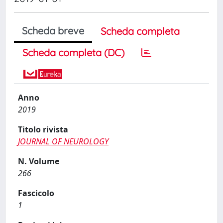
Scheda breve
Scheda completa
Scheda completa (DC)
Anno
2019
Titolo rivista
JOURNAL OF NEUROLOGY
N. Volume
266
Fascicolo
1