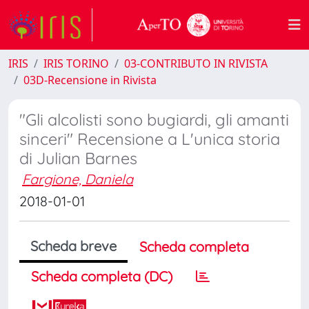
IRIS
IRIS TORINO
03-CONTRIBUTO IN RIVISTA
03D-Recensione in Rivista
"Gli alcolisti sono bugiardi, gli amanti
sinceri" Recensione a L'unica storia
di Julian Barnes
Fargione, Daniela
2018-01-01
Scheda breve
Scheda completa
Scheda completa (DC)