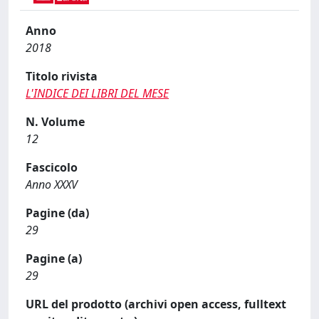
Anno
2018
Titolo rivista
L'INDICE DEI LIBRI DEL MESE
N. Volume
12
Fascicolo
Anno XXXV
Pagine (da)
29
Pagine (a)
29
URL del prodotto (archivi open access, fulltext