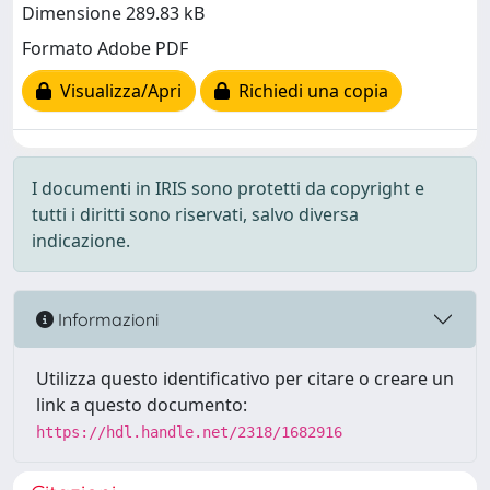
Dimensione 289.83 kB
Formato Adobe PDF
Visualizza/Apri
Richiedi una copia
I documenti in IRIS sono protetti da copyright e
tutti i diritti sono riservati, salvo diversa
indicazione.
Informazioni
Utilizza questo identificativo per citare o creare un
link a questo documento:
https://hdl.handle.net/2318/1682916