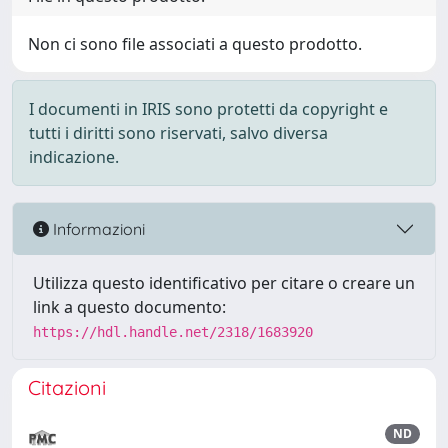
Non ci sono file associati a questo prodotto.
I documenti in IRIS sono protetti da copyright e
tutti i diritti sono riservati, salvo diversa
indicazione.
Informazioni
Utilizza questo identificativo per citare o creare un
link a questo documento:
https://hdl.handle.net/2318/1683920
Citazioni
ND