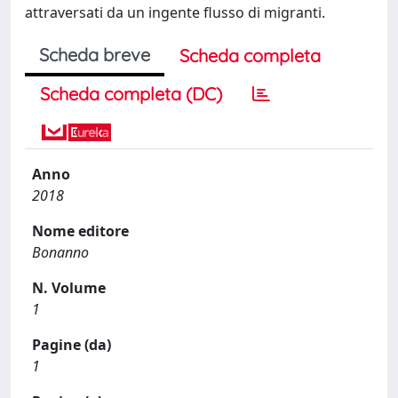
attraversati da un ingente flusso di migranti.
Scheda breve
Scheda completa
Scheda completa (DC)
Anno
2018
Nome editore
Bonanno
N. Volume
1
Pagine (da)
1