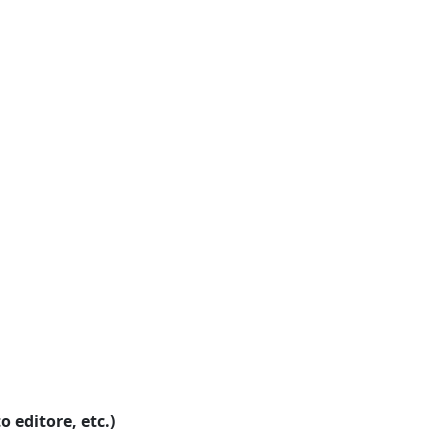
o editore, etc.)