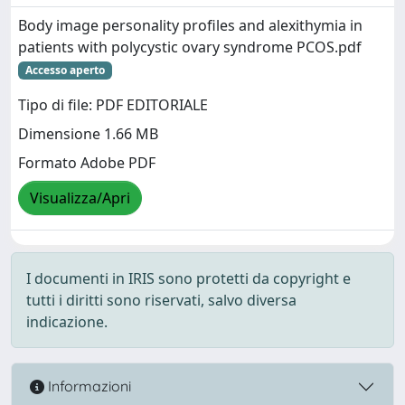
Body image personality profiles and alexithymia in
patients with polycystic ovary syndrome PCOS.pdf
Accesso aperto
Tipo di file: PDF EDITORIALE
Dimensione 1.66 MB
Formato Adobe PDF
Visualizza/Apri
I documenti in IRIS sono protetti da copyright e
tutti i diritti sono riservati, salvo diversa
indicazione.
Informazioni