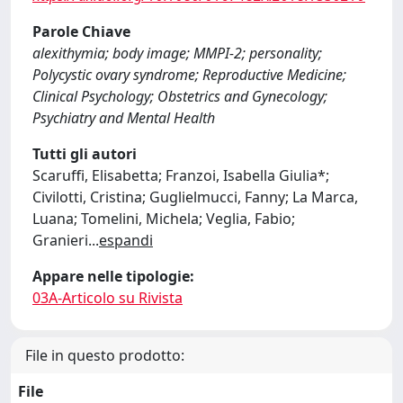
Parole Chiave
alexithymia; body image; MMPI-2; personality;
Polycystic ovary syndrome; Reproductive Medicine;
Clinical Psychology; Obstetrics and Gynecology;
Psychiatry and Mental Health
Tutti gli autori
Scaruffi, Elisabetta; Franzoi, Isabella Giulia*;
Civilotti, Cristina; Guglielmucci, Fanny; La Marca,
Luana; Tomelini, Michela; Veglia, Fabio;
Granieri
...
espandi
Appare nelle tipologie:
03A-Articolo su Rivista
File in questo prodotto:
File