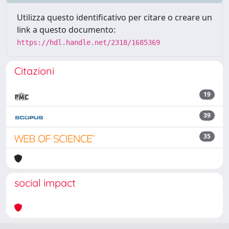
Utilizza questo identificativo per citare o creare un
link a questo documento:
https://hdl.handle.net/2318/1685369
Citazioni
19
39
35
social impact