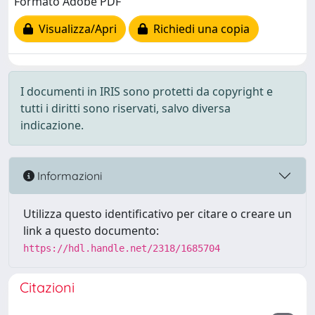
Formato Adobe PDF
Visualizza/Apri
Richiedi una copia
I documenti in IRIS sono protetti da copyright e
tutti i diritti sono riservati, salvo diversa
indicazione.
Informazioni
Utilizza questo identificativo per citare o creare un
link a questo documento:
https://hdl.handle.net/2318/1685704
Citazioni