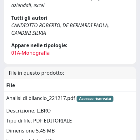
aziendali, excel
Tutti gli autori
CANDIOTTO ROBERTO, DE BERNARDI PAOLA,
GANDINI SILVIA
Appare nelle tipologie:
01A-Monografia
File in questo prodotto:
File
Analisi di bilancio_221217.pdf
Accesso riservato
Descrizione: LIBRO
Tipo di file: PDF EDITORIALE
Dimensione 5.45 MB