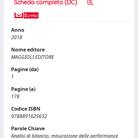
Scheda completa (DC)
Anno
2018
Nome editore
MAGGIOLI EDITORE
Pagine (da)
1
Pagine (a)
178
Codice ISBN
9788891625632
Parole Chiave
Analisi di bilancio, misurazione delle performance