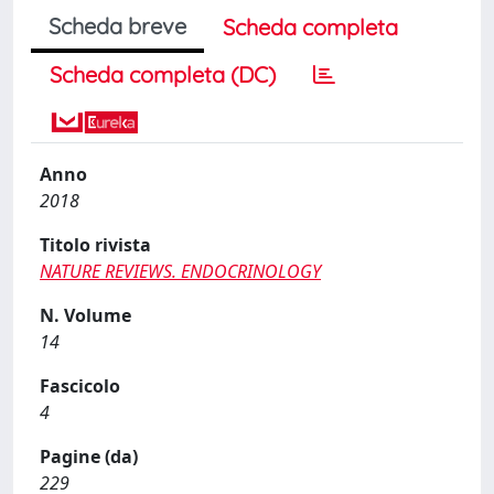
Scheda breve
Scheda completa
Scheda completa (DC)
Anno
2018
Titolo rivista
NATURE REVIEWS. ENDOCRINOLOGY
N. Volume
14
Fascicolo
4
Pagine (da)
229