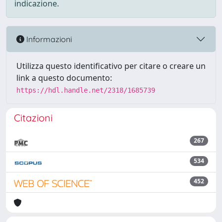
indicazione.
Informazioni
Utilizza questo identificativo per citare o creare un
link a questo documento:
https://hdl.handle.net/2318/1685739
Citazioni
267
534
452