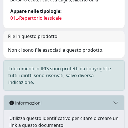
Appare nelle tipologie:
01L-Repertorio lessicale
File in questo prodotto:
Non ci sono file associati a questo prodotto.
I documenti in IRIS sono protetti da copyright e
tutti i diritti sono riservati, salvo diversa
indicazione.
Informazioni
Utilizza questo identificativo per citare o creare un
link a questo documento: