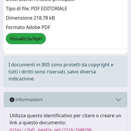
Tipo di file: PDF EDITORIALE
Dimensione 218.78 kB
Formato Adobe PDF
Visualizza/Apri
I documenti in IRIS sono protetti da copyright e
tutti i diritti sono riservati, salvo diversa
indicazione.
Informazioni
Utilizza questo identificativo per citare o creare un
link a questo documento:
https://hdl.handle.net/2318/1688708