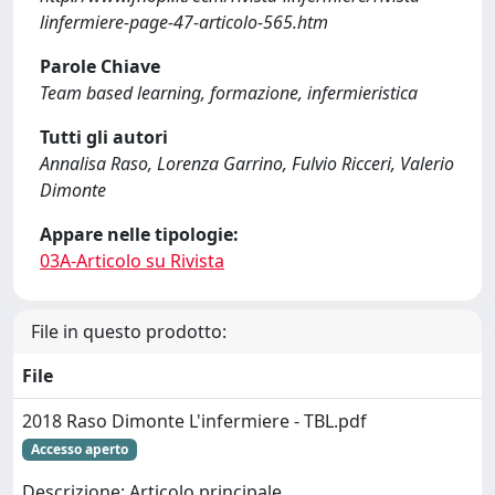
linfermiere-page-47-articolo-565.htm
Parole Chiave
Team based learning, formazione, infermieristica
Tutti gli autori
Annalisa Raso, Lorenza Garrino, Fulvio Ricceri, Valerio
Dimonte
Appare nelle tipologie:
03A-Articolo su Rivista
File in questo prodotto:
File
2018 Raso Dimonte L'infermiere - TBL.pdf
Accesso aperto
Descrizione: Articolo principale