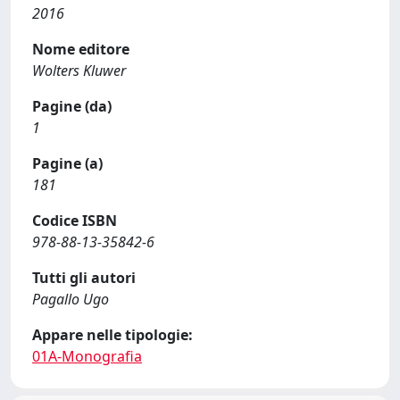
2016
Nome editore
Wolters Kluwer
Pagine (da)
1
Pagine (a)
181
Codice ISBN
978-88-13-35842-6
Tutti gli autori
Pagallo Ugo
Appare nelle tipologie:
01A-Monografia