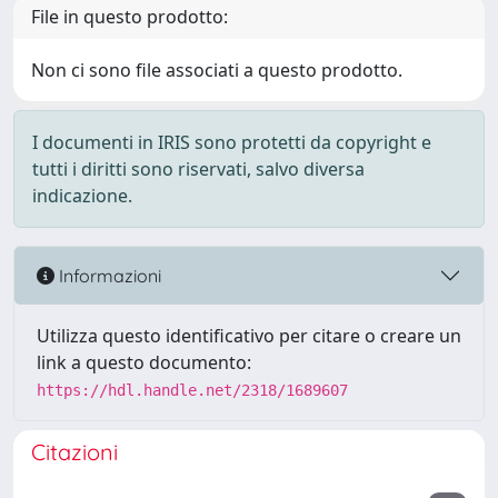
File in questo prodotto:
Non ci sono file associati a questo prodotto.
I documenti in IRIS sono protetti da copyright e
tutti i diritti sono riservati, salvo diversa
indicazione.
Informazioni
Utilizza questo identificativo per citare o creare un
link a questo documento:
https://hdl.handle.net/2318/1689607
Citazioni