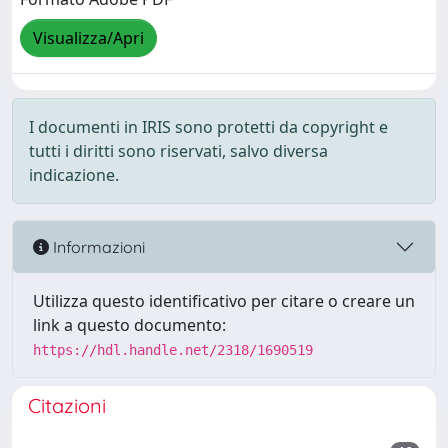
Visualizza/Apri
I documenti in IRIS sono protetti da copyright e
tutti i diritti sono riservati, salvo diversa
indicazione.
Informazioni
Utilizza questo identificativo per citare o creare un
link a questo documento:
https://hdl.handle.net/2318/1690519
Citazioni