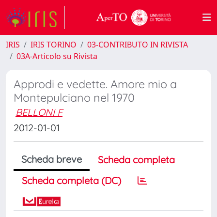
IRIS
IRIS TORINO
03-CONTRIBUTO IN RIVISTA
03A-Articolo su Rivista
Approdi e vedette. Amore mio a
Montepulciano nel 1970
BELLONI F
2012-01-01
Scheda breve
Scheda completa
Scheda completa (DC)