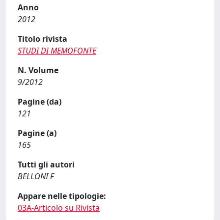
Anno
2012
Titolo rivista
STUDI DI MEMOFONTE
N. Volume
9/2012
Pagine (da)
121
Pagine (a)
165
Tutti gli autori
BELLONI F
Appare nelle tipologie:
03A-Articolo su Rivista