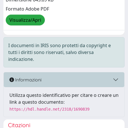
Formato Adobe PDF
Visualizza/Apri
I documenti in IRIS sono protetti da copyright e
tutti i diritti sono riservati, salvo diversa
indicazione.
Informazioni
Utilizza questo identificativo per citare o creare un
link a questo documento:
https://hdl.handle.net/2318/1690839
Citazioni