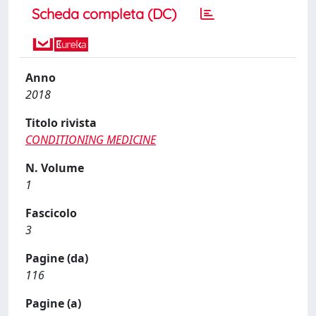
Scheda completa (DC)
Anno
2018
Titolo rivista
CONDITIONING MEDICINE
N. Volume
1
Fascicolo
3
Pagine (da)
116
Pagine (a)